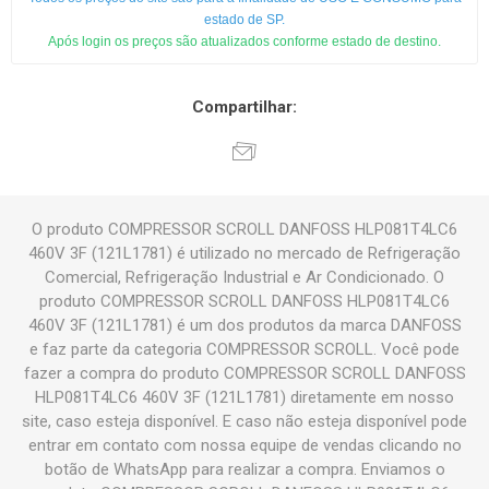
estado de SP.
Após login os preços são atualizados conforme estado de destino.
Compartilhar:
O produto COMPRESSOR SCROLL DANFOSS HLP081T4LC6
460V 3F (121L1781) é utilizado no mercado de Refrigeração
Comercial, Refrigeração Industrial e Ar Condicionado. O
produto COMPRESSOR SCROLL DANFOSS HLP081T4LC6
460V 3F (121L1781) é um dos produtos da marca DANFOSS
e faz parte da categoria COMPRESSOR SCROLL. Você pode
fazer a compra do produto COMPRESSOR SCROLL DANFOSS
HLP081T4LC6 460V 3F (121L1781) diretamente em nosso
site, caso esteja disponível. E caso não esteja disponível pode
entrar em contato com nossa equipe de vendas clicando no
botão de WhatsApp para realizar a compra. Enviamos o