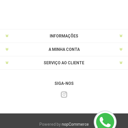
INFORMAÇÕES
A MINHA CONTA
SERVIÇO AO CLIENTE
SIGA-NOS
Powered by
nopCommerce