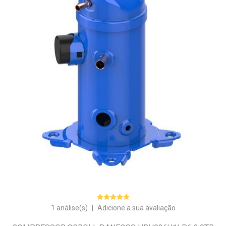
1 análise(s)
|
Adicione a sua avaliação