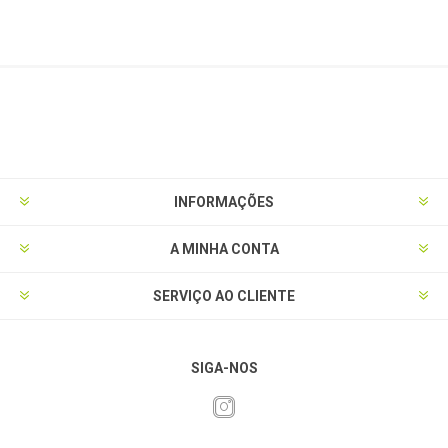
INFORMAÇÕES
A MINHA CONTA
SERVIÇO AO CLIENTE
SIGA-NOS