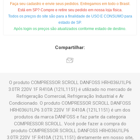
Faça seu cadastro e envie seus pedidos. Entregamos em todo o Brasil.
Está em SP? Compre e retire seu pedido em nossa loja física.
Todos os preços do site são para a finalidade de USO E CONSUMO para
estado de SP.
Após login os preços são atualizados conforme estado de destino.
Compartilhar:
O produto COMPRESSOR SCROLL DANFOSS HRH036U1LP6
3.0TR 220V 1F R410A (121L1151) é utilizado no mercado de
Refrigeração Comercial, Refrigeração Industrial e Ar
Condicionado. O produto COMPRESSOR SCROLL DANFOSS
HRH036U1LP6 3.0TR 220V 1F R410A (121L1151) é um dos
produtos da marca DANFOSS e faz parte da categoria
COMPRESSOR SCROLL. Você pode fazer a compra do
produto COMPRESSOR SCROLL DANFOSS HRH036U1LP6
3.0TR 220V 1F R410A (121L1151) diretamente em nosso site,