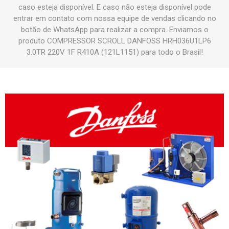
caso esteja disponível. E caso não esteja disponível pode
entrar em contato com nossa equipe de vendas clicando no
botão de WhatsApp para realizar a compra. Enviamos o
produto COMPRESSOR SCROLL DANFOSS HRH036U1LP6
3.0TR 220V 1F R410A (121L1151) para todo o Brasil!