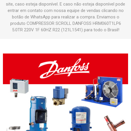
site, caso esteja disponível. E caso não esteja disponível pode
entrar em contato com nossa equipe de vendas clicando no
botão de WhatsApp para realizar a compra. Enviamos o
produto COMPRESSOR SCROLL DANFOSS HRM060T1LP6
5.0TR 220V 1F 60HZ R22 (121L1541) para todo o Brasil!