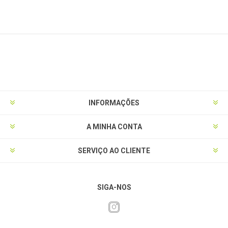
INFORMAÇÕES
A MINHA CONTA
SERVIÇO AO CLIENTE
SIGA-NOS