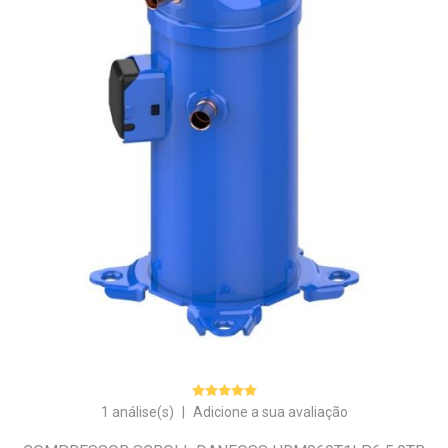
1 análise(s)
|
Adicione a sua avaliação