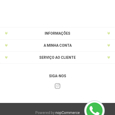
INFORMAÇÕES
A MINHA CONTA
SERVIÇO AO CLIENTE
SIGA-NOS
Powered by
nopCommerce