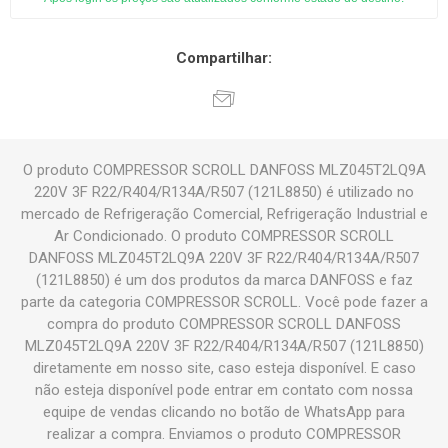
Compartilhar:
O produto COMPRESSOR SCROLL DANFOSS MLZ045T2LQ9A
220V 3F R22/R404/R134A/R507 (121L8850) é utilizado no
mercado de Refrigeração Comercial, Refrigeração Industrial e
Ar Condicionado. O produto COMPRESSOR SCROLL
DANFOSS MLZ045T2LQ9A 220V 3F R22/R404/R134A/R507
(121L8850) é um dos produtos da marca DANFOSS e faz
parte da categoria COMPRESSOR SCROLL. Você pode fazer a
compra do produto COMPRESSOR SCROLL DANFOSS
MLZ045T2LQ9A 220V 3F R22/R404/R134A/R507 (121L8850)
diretamente em nosso site, caso esteja disponível. E caso
não esteja disponível pode entrar em contato com nossa
equipe de vendas clicando no botão de WhatsApp para
realizar a compra. Enviamos o produto COMPRESSOR