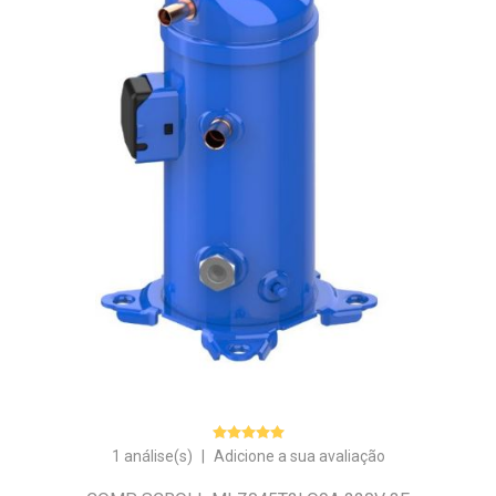
1 análise(s)
|
Adicione a sua avaliação