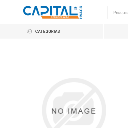
CATEGORIAS