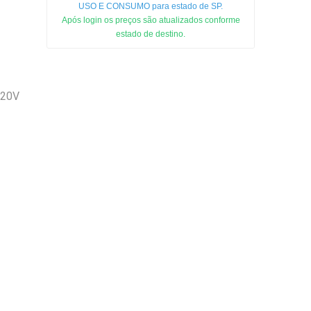
USO E CONSUMO para estado de SP.
Após login os preços são atualizados conforme
estado de destino.
220V