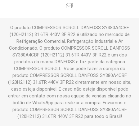
O produto COMPRESSOR SCROLL DANFOSS SY380A4CBF
(120H2112) 31.6TR 440V 3F R22 é utilizado no mercado de
Refrigeração Comercial, Refrigeração Industrial e Ar
Condicionado. O produto COMPRESSOR SCROLL DANFOSS
SY380A4CBF (120H2112) 31.6TR 440V 3F R22 é um dos
produtos da marca DANFOSS e faz parte da categoria
COMPRESSOR SCROLL. Você pode fazer a compra do
produto COMPRESSOR SCROLL DANFOSS SY380A4CBF
(120H2112) 31.6TR 440V 3F R22 diretamente em nosso site,
caso esteja disponível. E caso não esteja disponível pode
entrar em contato com nossa equipe de vendas clicando no
botão de WhatsApp para realizar a compra. Enviamos o
produto COMPRESSOR SCROLL DANFOSS SY380A4CBF
(120H2112) 31.6TR 440V 3F R22 para todo o Brasil!