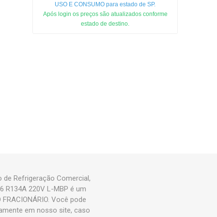
USO E CONSUMO para estado de SP.
Após login os preços são atualizados conforme
estado de destino.
de Refrigeração Comercial,
1/6 R134A 220V L-MBP é um
O FRACIONÁRIO. Você pode
mente em nosso site, caso