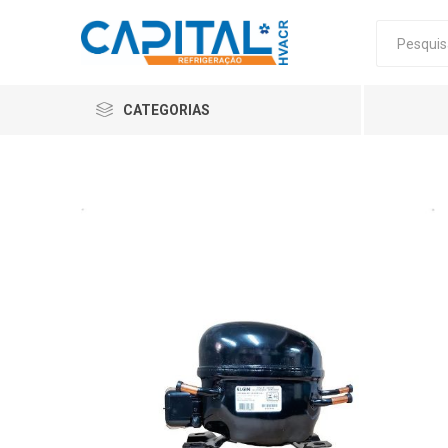
CATEGORIAS