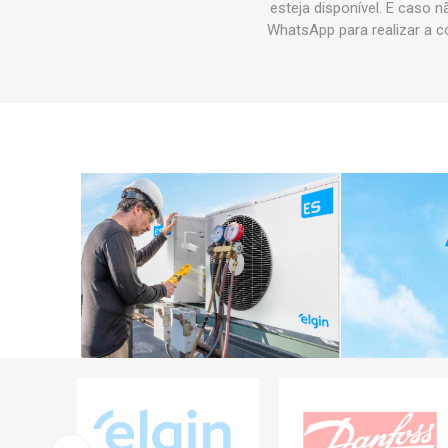
esteja disponível. E caso 
WhatsApp para realizar a