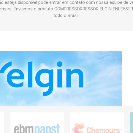
não esteja disponível pode entrar em contato com nossa equipe de 
 compra. Enviamos o produto COMPRESSORRESSOR ELGIN ENLE55E 
todo o Brasil!