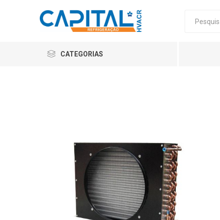
CATEGORIAS