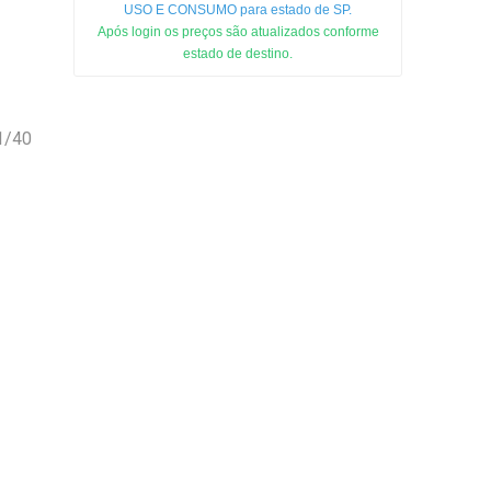
USO E CONSUMO para estado de SP.
Após login os preços são atualizados conforme
estado de destino.
1/40