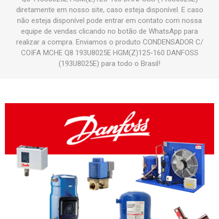
diretamente em nosso site, caso esteja disponível. E caso
não esteja disponível pode entrar em contato com nossa
equipe de vendas clicando no botão de WhatsApp para
realizar a compra. Enviamos o produto CONDENSADOR C/
COIFA MCHE Q8 193U8025E HGM(Z)125-160 DANFOSS
(193U8025E) para todo o Brasil!