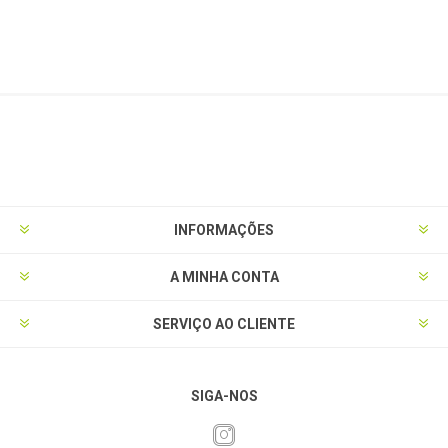
INFORMAÇÕES
A MINHA CONTA
SERVIÇO AO CLIENTE
SIGA-NOS