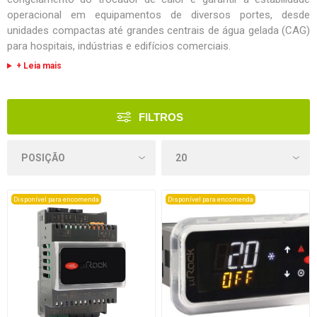
operacional em equipamentos de diversos portes, desde
unidades compactas até grandes centrais de água gelada (CAG)
para hospitais, indústrias e edifícios comerciais.
+ Leia mais
FILTROS
Disponível para encomenda
Disponível para encomenda