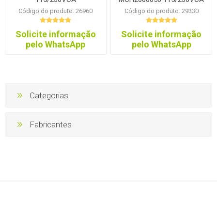
Código do produto: 26960
Código do produto: 29330
Solicite informação
Solicite informação
pelo WhatsApp
pelo WhatsApp
Categorias
Fabricantes