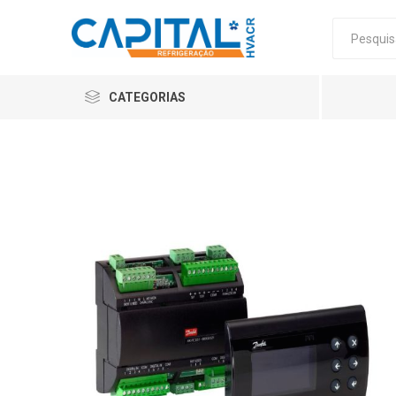
CATEGORIAS