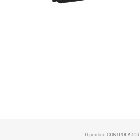
O produto CONTROLADOR F