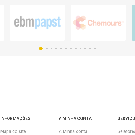
INFORMAÇÕES
A MINHA CONTA
SERVIÇO
Mapa do site
A Minha conta
Seletore