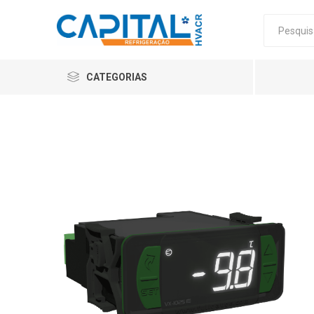
CATEGORIAS