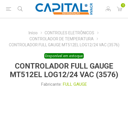
0
Início
CONTROLES ELETRÔNICOS
CONTROLADOR DE TEMPERATURA
CONTROLADOR FULL GAUGE MT512EL LOG12/24 VAC (3576)
Disponível em estoque
CONTROLADOR FULL GAUGE
MT512EL LOG12/24 VAC (3576)
Fabricante:
FULL GAUGE