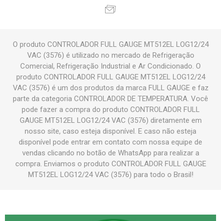
O produto CONTROLADOR FULL GAUGE MT512EL LOG12/24
VAC (3576) é utilizado no mercado de Refrigeração
Comercial, Refrigeração Industrial e Ar Condicionado. O
produto CONTROLADOR FULL GAUGE MT512EL LOG12/24
VAC (3576) é um dos produtos da marca FULL GAUGE e faz
parte da categoria CONTROLADOR DE TEMPERATURA. Você
pode fazer a compra do produto CONTROLADOR FULL
GAUGE MT512EL LOG12/24 VAC (3576) diretamente em
nosso site, caso esteja disponível. E caso não esteja
disponível pode entrar em contato com nossa equipe de
vendas clicando no botão de WhatsApp para realizar a
compra. Enviamos o produto CONTROLADOR FULL GAUGE
MT512EL LOG12/24 VAC (3576) para todo o Brasil!