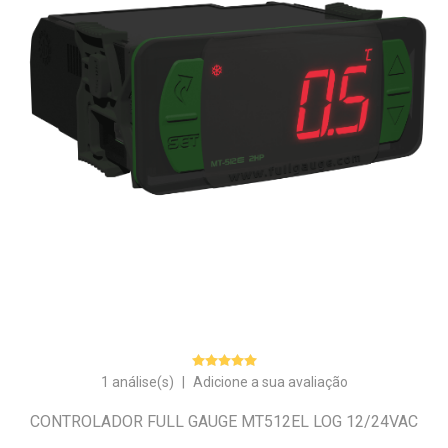
1 análise(s)
|
Adicione a sua avaliação
CONTROLADOR FULL GAUGE MT512EL LOG 12/24VAC