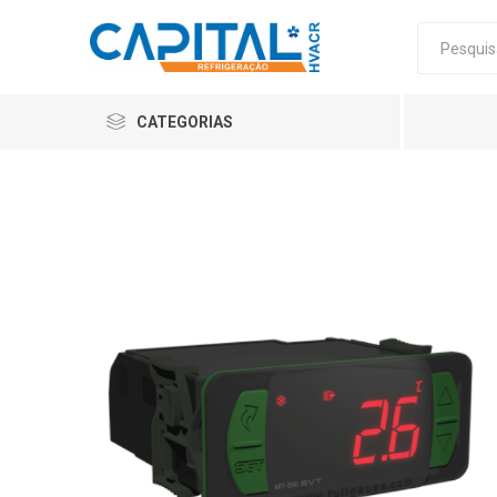
CATEGORIAS