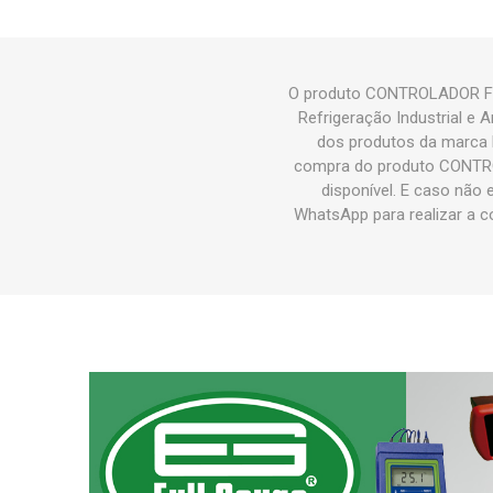
O produto CONTROLADOR FUL
Refrigeração Industrial 
dos produtos da marca
compra do produto CONTRO
disponível. E caso não
WhatsApp para realizar a