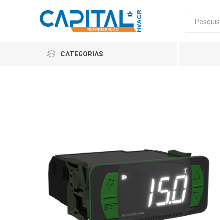
CATEGORIAS