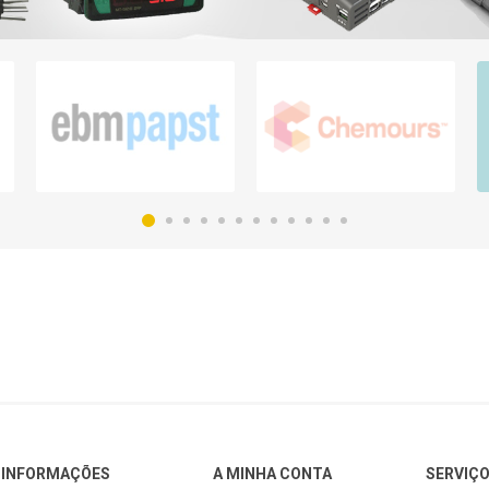
INFORMAÇÕES
A MINHA CONTA
SERVIÇO