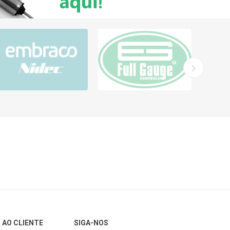
 AO CLIENTE
SIGA-NOS