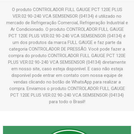
O produto CONTROLADOR FULL GAUGE PCT 120E PLUS
VER.02 90-240 VCA SEMSENSOR (04134) é utilizado no
mercado de Refrigeração Comercial, Refrigeração Industrial e
Ar Condicionado. O produto CONTROLADOR FULL GAUGE
PCT 120E PLUS VER.02 90-240 VCA SEMSENSOR (04134) é
um dos produtos da marca FULL GAUGE e faz parte da
categoria CONTROLADOR DE PRESSÃO. Você pode fazer a
compra do produto CONTROLADOR FULL GAUGE PCT 120E
PLUS VER.02 90-240 VCA SEMSENSOR (04134) diretamente
em nosso site, caso esteja disponível. E caso não esteja
disponível pode entrar em contato com nossa equipe de
vendas clicando no botão de WhatsApp para realizar a
compra. Enviamos o produto CONTROLADOR FULL GAUGE
PCT 120E PLUS VER.02 90-240 VCA SEMSENSOR (04134)
para todo o Brasil!