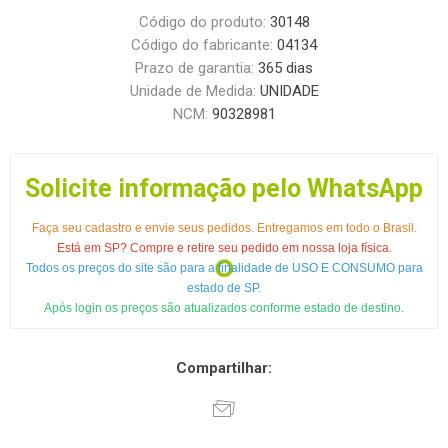
Código do produto:
30148
Código do fabricante:
04134
Prazo de garantia:
365 dias
Unidade de Medida:
UNIDADE
NCM:
90328981
Solicite informação pelo WhatsApp
Faça seu cadastro e envie seus pedidos. Entregamos em todo o Brasil.
Está em SP? Compre e retire seu pedido em nossa loja física.
Todos os preços do site são para a finalidade de USO E CONSUMO para
estado de SP.
Após login os preços são atualizados conforme estado de destino.
Compartilhar: