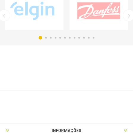
INFORMAÇÕES