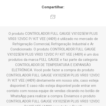
Compartilhar:
O produto CONTROLADOR FULL GAUGE VX1025EW PLUS
VR03 12VDC P/ KIT VEE (4409) é utilizado no mercado de
Refrigeração Comercial, Refrigeração Industrial e Ar
Condicionado. O produto CONTROLADOR FULL GAUGE
VX1025EW PLUS VR03 12VDC P/ KIT VEE (4409) é um dos
produtos da marca FULL GAUGE e faz parte da categoria
CONTROLADOR DE TEMPERATURA E EXPANSÃO
ELETRÔNICA. Você pode fazer a compra do produto
CONTROLADOR FULL GAUGE VX1025EW PLUS VR03 12VDC
P/ KIT VEE (4409) diretamente em nosso site, caso esteja
disponível. E caso não esteja disponível pode entrar em
contato com nossa equipe de vendas clicando no botão de
WhatsApp para realizar a compra. Enviamos o produto
CONTROLADOR FULL GAUGE VX1025EW PLUS VR03 12VDC