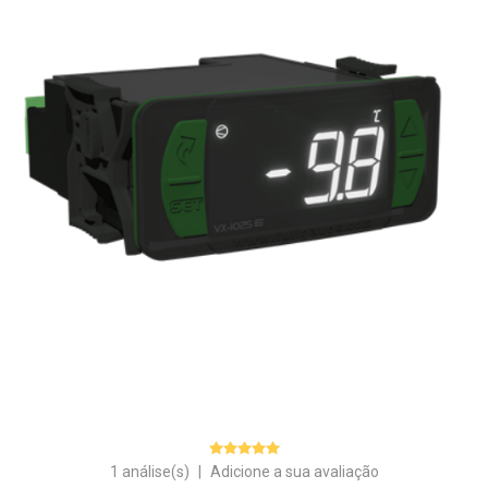
1 análise(s)
|
Adicione a sua avaliação