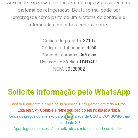
válvula de expansão eletrônica e do superaquecimento do
sistema de refrigeração. Desta forma, pode ser
empregada como parte de um sistema de controle e
interligado com outros controladores.
Código do produto:
32107
Código do fabricante:
4460
Prazo de garantia:
365 dias
Unidade de Medida:
UNIDADE
NCM:
90328982
Solicite informação pelo WhatsApp
Faça seu cadastro e envie seus pedidos. Entregamos em todo o Brasil.
Está em SP? Compre e retire seu pedido em nossa loja física.
Todos os preços do site são para a finalidade de USO E CONSUMO para
estado de SP.
Após login os preços são atualizados conforme estado de destino.