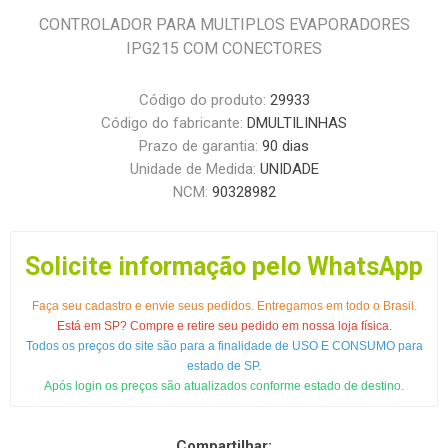
CONTROLADOR PARA MULTIPLOS EVAPORADORES
IPG215 COM CONECTORES
Código do produto:
29933
Código do fabricante:
DMULTILINHAS
Prazo de garantia:
90 dias
Unidade de Medida:
UNIDADE
NCM:
90328982
Solicite informação pelo WhatsApp
Faça seu cadastro e envie seus pedidos. Entregamos em todo o Brasil.
Está em SP? Compre e retire seu pedido em nossa loja física.
Todos os preços do site são para a finalidade de USO E CONSUMO para
estado de SP.
Após login os preços são atualizados conforme estado de destino.
Compartilhar: