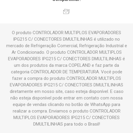
O produto CONTROLADOR MULTIPLOS EVAPORADORES
IPG215 C/ CONECTORES DMULTILINHAS é utilizado no
mercado de Refrigeração Comercial, Refrigeração Industrial e
Ar Condicionado. O produto CONTROLADOR MULTIPLOS
EVAPORADORES IPG215 C/ CONECTORES DMULTILINHAS é
um dos produtos da marca COPELAND e faz parte da
categoria CONTROLADOR DE TEMPERATURA. Você pode
fazer a compra do produto CONTROLADOR MULTIPLOS
EVAPORADORES IPG215 C/ CONECTORES DMULTILINHAS
diretamente em nosso site, caso esteja disponível. E caso
não esteja disponível pode entrar em contato com nossa
equipe de vendas clicando no botão de WhatsApp para
realizar a compra. Enviamos o produto CONTROLADOR
MULTIPLOS EVAPORADORES IPG215 C/ CONECTORES
DMULTILINHAS para todo o Brasil!