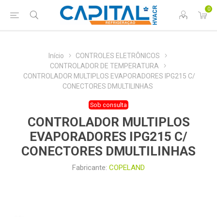
0
Início
CONTROLES ELETRÔNICOS
CONTROLADOR DE TEMPERATURA
CONTROLADOR MULTIPLOS EVAPORADORES IPG215 C/
CONECTORES DMULTILINHAS
Sob consulta
CONTROLADOR MULTIPLOS
EVAPORADORES IPG215 C/
CONECTORES DMULTILINHAS
Fabricante:
COPELAND