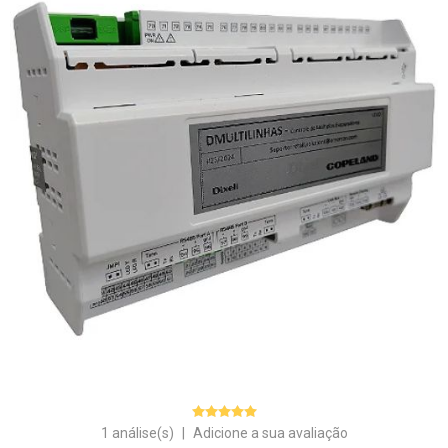
1 análise(s)
|
Adicione a sua avaliação