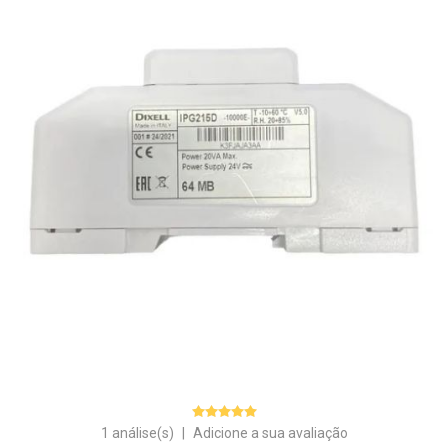
1 análise(s)
|
Adicione a sua avaliação