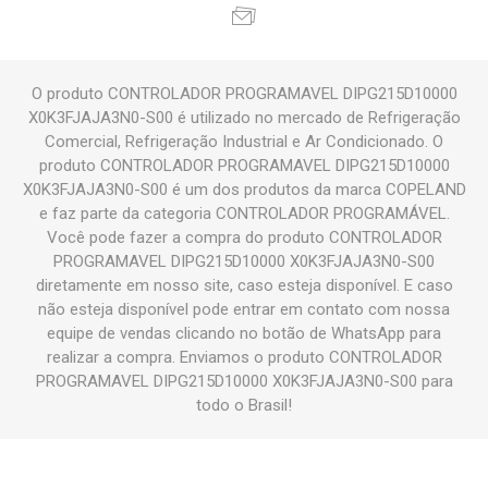
O produto CONTROLADOR PROGRAMAVEL DIPG215D10000
X0K3FJAJA3N0-S00 é utilizado no mercado de Refrigeração
Comercial, Refrigeração Industrial e Ar Condicionado. O
produto CONTROLADOR PROGRAMAVEL DIPG215D10000
X0K3FJAJA3N0-S00 é um dos produtos da marca COPELAND
e faz parte da categoria CONTROLADOR PROGRAMÁVEL.
Você pode fazer a compra do produto CONTROLADOR
PROGRAMAVEL DIPG215D10000 X0K3FJAJA3N0-S00
diretamente em nosso site, caso esteja disponível. E caso
não esteja disponível pode entrar em contato com nossa
equipe de vendas clicando no botão de WhatsApp para
realizar a compra. Enviamos o produto CONTROLADOR
PROGRAMAVEL DIPG215D10000 X0K3FJAJA3N0-S00 para
todo o Brasil!