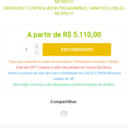
MCX061V
DATASHEET CONTROLADOR PROGRAMÁVEL DANFOSS 6 RELES
MCX061V
A partir de R$ 5.110,00
i
ENCOMENDAR
h
Faça seu cadastro e envie seus pedidos. Entregamos em todo o Brasil.
Está em SP? Compre e retire seu pedido em nossa loja física.
Todos os preços do site são para a finalidade de USO E CONSUMO para
estado de SP.
Após login os preços são atualizados conforme estado de destino.
Compartilhar: