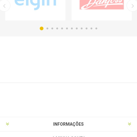
INFORMAÇÕES