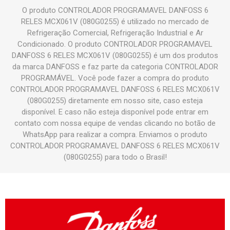
O produto CONTROLADOR PROGRAMAVEL DANFOSS 6
RELES MCX061V (080G0255) é utilizado no mercado de
Refrigeração Comercial, Refrigeração Industrial e Ar
Condicionado. O produto CONTROLADOR PROGRAMAVEL
DANFOSS 6 RELES MCX061V (080G0255) é um dos produtos
da marca DANFOSS e faz parte da categoria CONTROLADOR
PROGRAMÁVEL. Você pode fazer a compra do produto
CONTROLADOR PROGRAMAVEL DANFOSS 6 RELES MCX061V
(080G0255) diretamente em nosso site, caso esteja
disponível. E caso não esteja disponível pode entrar em
contato com nossa equipe de vendas clicando no botão de
WhatsApp para realizar a compra. Enviamos o produto
CONTROLADOR PROGRAMAVEL DANFOSS 6 RELES MCX061V
(080G0255) para todo o Brasil!