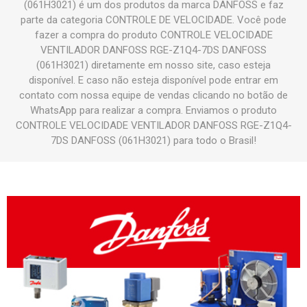
(061H3021) é um dos produtos da marca DANFOSS e faz
parte da categoria CONTROLE DE VELOCIDADE. Você pode
fazer a compra do produto CONTROLE VELOCIDADE
VENTILADOR DANFOSS RGE-Z1Q4-7DS DANFOSS
(061H3021) diretamente em nosso site, caso esteja
disponível. E caso não esteja disponível pode entrar em
contato com nossa equipe de vendas clicando no botão de
WhatsApp para realizar a compra. Enviamos o produto
CONTROLE VELOCIDADE VENTILADOR DANFOSS RGE-Z1Q4-
7DS DANFOSS (061H3021) para todo o Brasil!