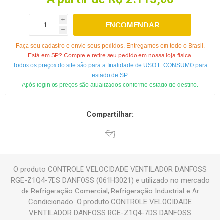
i
ENCOMENDAR
h
Faça seu cadastro e envie seus pedidos. Entregamos em todo o Brasil.
Está em SP? Compre e retire seu pedido em nossa loja física.
Todos os preços do site são para a finalidade de USO E CONSUMO para
estado de SP.
Após login os preços são atualizados conforme estado de destino.
Compartilhar:
O produto CONTROLE VELOCIDADE VENTILADOR DANFOSS
RGE-Z1Q4-7DS DANFOSS (061H3021) é utilizado no mercado
de Refrigeração Comercial, Refrigeração Industrial e Ar
Condicionado. O produto CONTROLE VELOCIDADE
VENTILADOR DANFOSS RGE-Z1Q4-7DS DANFOSS