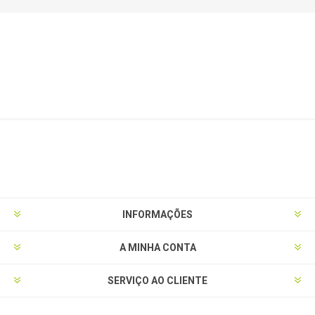
INFORMAÇÕES
A MINHA CONTA
SERVIÇO AO CLIENTE