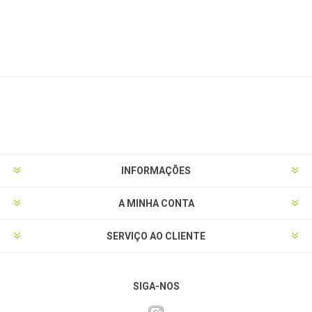
INFORMAÇÕES
A MINHA CONTA
SERVIÇO AO CLIENTE
SIGA-NOS