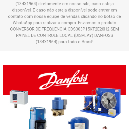
(134X1964) diretamente em nosso site, caso esteja
disponível. E caso não esteja disponível pode entrar em
contato com nossa equipe de vendas clicando no botão de
WhatsApp para realizar a compra. Enviamos o produto
CONVERSOR DE FREQUENCIA CDS303P15KT2E20H2 SEM
PAINEL DE CONTROLE LOCAL (DISPLAY) DANFOSS
(134X1964) para todo o Brasil!