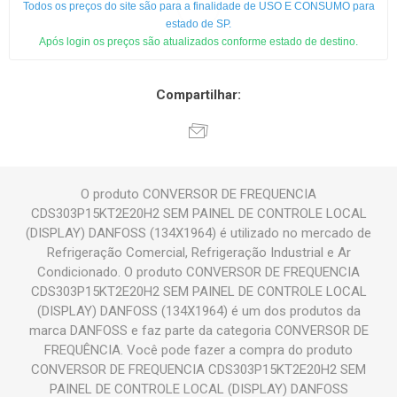
Todos os preços do site são para a finalidade de USO E CONSUMO para
estado de SP.
Após login os preços são atualizados conforme estado de destino.
Compartilhar:
O produto CONVERSOR DE FREQUENCIA
CDS303P15KT2E20H2 SEM PAINEL DE CONTROLE LOCAL
(DISPLAY) DANFOSS (134X1964) é utilizado no mercado de
Refrigeração Comercial, Refrigeração Industrial e Ar
Condicionado. O produto CONVERSOR DE FREQUENCIA
CDS303P15KT2E20H2 SEM PAINEL DE CONTROLE LOCAL
(DISPLAY) DANFOSS (134X1964) é um dos produtos da
marca DANFOSS e faz parte da categoria CONVERSOR DE
FREQUÊNCIA. Você pode fazer a compra do produto
CONVERSOR DE FREQUENCIA CDS303P15KT2E20H2 SEM
PAINEL DE CONTROLE LOCAL (DISPLAY) DANFOSS