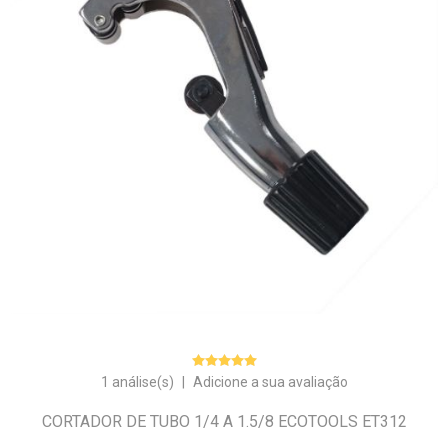
1 análise(s)
|
Adicione a sua avaliação
CORTADOR DE TUBO 1/4 A 1.5/8 ECOTOOLS ET312