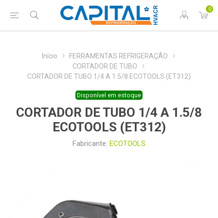
0
Início
FERRAMENTAS REFRIGERAÇÃO
CORTADOR DE TUBO
CORTADOR DE TUBO 1/4 A 1.5/8 ECOTOOLS (ET312)
Disponível em estoque
CORTADOR DE TUBO 1/4 A 1.5/8
ECOTOOLS (ET312)
Fabricante:
ECOTOOLS