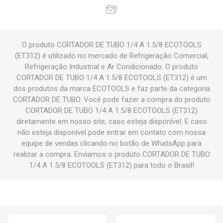
O produto CORTADOR DE TUBO 1/4 A 1.5/8 ECOTOOLS
(ET312) é utilizado no mercado de Refrigeração Comercial,
Refrigeração Industrial e Ar Condicionado. O produto
CORTADOR DE TUBO 1/4 A 1.5/8 ECOTOOLS (ET312) é um
dos produtos da marca ECOTOOLS e faz parte da categoria
CORTADOR DE TUBO. Você pode fazer a compra do produto
CORTADOR DE TUBO 1/4 A 1.5/8 ECOTOOLS (ET312)
diretamente em nosso site, caso esteja disponível. E caso
não esteja disponível pode entrar em contato com nossa
equipe de vendas clicando no botão de WhatsApp para
realizar a compra. Enviamos o produto CORTADOR DE TUBO
1/4 A 1.5/8 ECOTOOLS (ET312) para todo o Brasil!