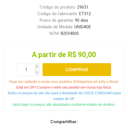
Código do produto:
29631
Código do fabricante:
ET312
Prazo de garantia:
90 dias
Unidade de Medida:
UNIDADE
NCM:
82034000
A partir de R$ 90,00
i
COMPRAR
h
Faça seu cadastro e envie seus pedidos. Entregamos em todo o Brasil.
Está em SP? Compre e retire seu pedido em nossa loja física.
Todos os preços do site são para a finalidade de USO E CONSUMO para
estado de SP.
Após login os preços são atualizados conforme estado de destino.
Compartilhar: