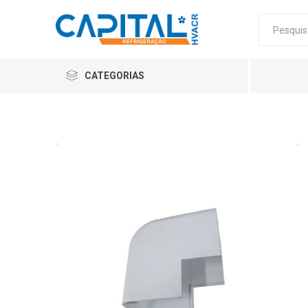
CATEGORIAS