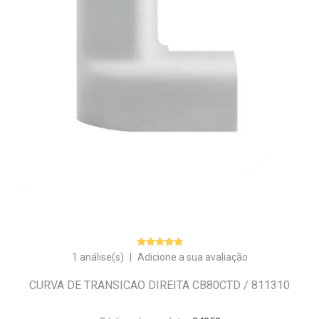
1 análise(s)
|
Adicione a sua avaliação
CURVA DE TRANSICAO DIREITA CB80CTD / 811310