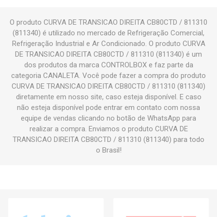
O produto CURVA DE TRANSICAO DIREITA CB80CTD / 811310
(811340) é utilizado no mercado de Refrigeração Comercial,
Refrigeração Industrial e Ar Condicionado. O produto CURVA
DE TRANSICAO DIREITA CB80CTD / 811310 (811340) é um
dos produtos da marca CONTROLBOX e faz parte da
categoria CANALETA. Você pode fazer a compra do produto
CURVA DE TRANSICAO DIREITA CB80CTD / 811310 (811340)
diretamente em nosso site, caso esteja disponível. E caso
não esteja disponível pode entrar em contato com nossa
equipe de vendas clicando no botão de WhatsApp para
realizar a compra. Enviamos o produto CURVA DE
TRANSICAO DIREITA CB80CTD / 811310 (811340) para todo
o Brasil!