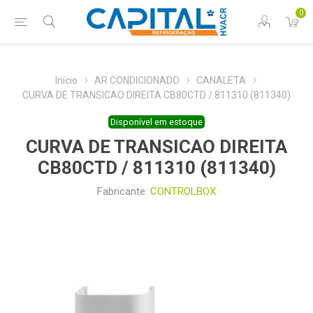
0
Início
AR CONDICIONADO
CANALETA
CURVA DE TRANSICAO DIREITA CB80CTD / 811310 (811340)
Disponível em estoque
CURVA DE TRANSICAO DIREITA
CB80CTD / 811310 (811340)
Fabricante:
CONTROLBOX