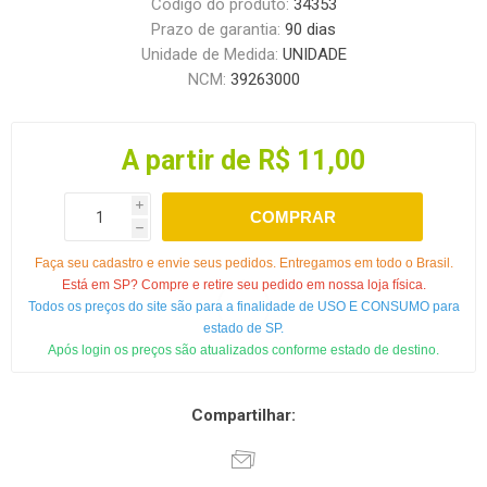
Código do produto:
34353
Prazo de garantia:
90 dias
Unidade de Medida:
UNIDADE
NCM:
39263000
A partir de R$ 11,00
i
COMPRAR
h
Faça seu cadastro e envie seus pedidos. Entregamos em todo o Brasil.
Está em SP? Compre e retire seu pedido em nossa loja física.
Todos os preços do site são para a finalidade de USO E CONSUMO para
estado de SP.
Após login os preços são atualizados conforme estado de destino.
Compartilhar: