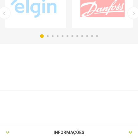
INFORMAÇÕES