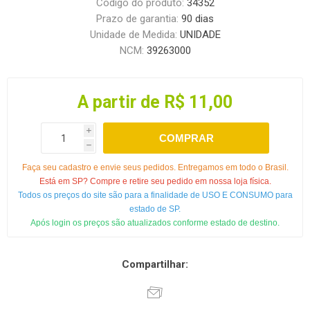
Código do produto:
34352
Prazo de garantia:
90 dias
Unidade de Medida:
UNIDADE
NCM:
39263000
A partir de R$ 11,00
i
COMPRAR
h
Faça seu cadastro e envie seus pedidos. Entregamos em todo o Brasil.
Está em SP? Compre e retire seu pedido em nossa loja física.
Todos os preços do site são para a finalidade de USO E CONSUMO para
estado de SP.
Após login os preços são atualizados conforme estado de destino.
Compartilhar: