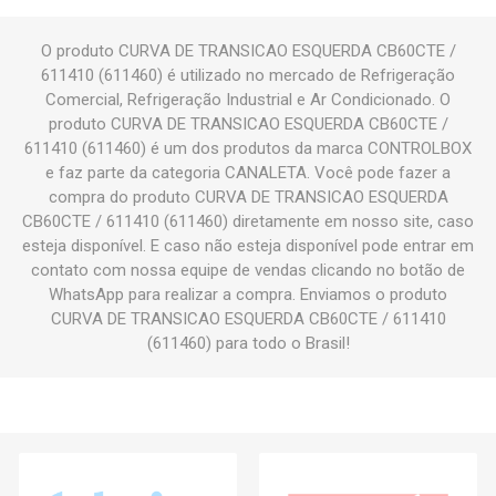
O produto CURVA DE TRANSICAO ESQUERDA CB60CTE /
611410 (611460) é utilizado no mercado de Refrigeração
Comercial, Refrigeração Industrial e Ar Condicionado. O
produto CURVA DE TRANSICAO ESQUERDA CB60CTE /
611410 (611460) é um dos produtos da marca CONTROLBOX
e faz parte da categoria CANALETA. Você pode fazer a
compra do produto CURVA DE TRANSICAO ESQUERDA
CB60CTE / 611410 (611460) diretamente em nosso site, caso
esteja disponível. E caso não esteja disponível pode entrar em
contato com nossa equipe de vendas clicando no botão de
WhatsApp para realizar a compra. Enviamos o produto
CURVA DE TRANSICAO ESQUERDA CB60CTE / 611410
(611460) para todo o Brasil!