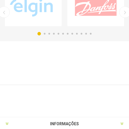
INFORMAÇÕES