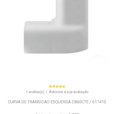
1 análise(s)
|
Adicione a sua avaliação
CURVA DE TRANSICAO ESQUERDA CB60CTE / 611410