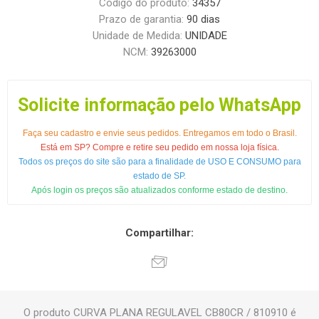
Código do produto:
34357
Prazo de garantia:
90 dias
Unidade de Medida:
UNIDADE
NCM:
39263000
Solicite informação pelo WhatsApp
Faça seu cadastro e envie seus pedidos. Entregamos em todo o Brasil.
Está em SP? Compre e retire seu pedido em nossa loja física.
Todos os preços do site são para a finalidade de USO E CONSUMO para
estado de SP.
Após login os preços são atualizados conforme estado de destino.
Compartilhar:
O produto CURVA PLANA REGULAVEL CB80CR / 810910 é