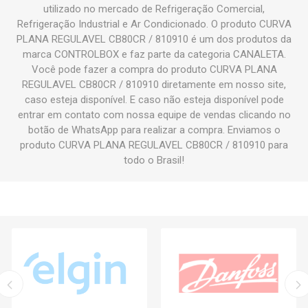
utilizado no mercado de Refrigeração Comercial,
Refrigeração Industrial e Ar Condicionado. O produto CURVA
PLANA REGULAVEL CB80CR / 810910 é um dos produtos da
marca CONTROLBOX e faz parte da categoria CANALETA.
Você pode fazer a compra do produto CURVA PLANA
REGULAVEL CB80CR / 810910 diretamente em nosso site,
caso esteja disponível. E caso não esteja disponível pode
entrar em contato com nossa equipe de vendas clicando no
botão de WhatsApp para realizar a compra. Enviamos o
produto CURVA PLANA REGULAVEL CB80CR / 810910 para
todo o Brasil!