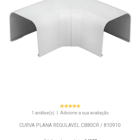
1 análise(s)
|
Adicione a sua avaliação
CURVA PLANA REGULAVEL CB80CR / 810910