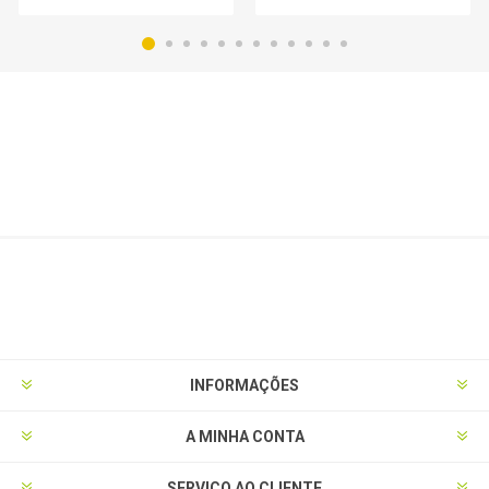
INFORMAÇÕES
A MINHA CONTA
SERVIÇO AO CLIENTE