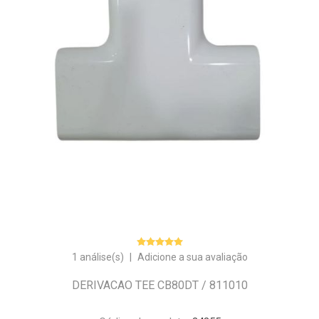
1 análise(s)
|
Adicione a sua avaliação
DERIVACAO TEE CB80DT / 811010