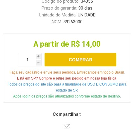
Código do produto:
34355
Prazo de garantia:
90 dias
Unidade de Medida:
UNIDADE
NCM:
39263000
A partir de R$ 14,00
i
COMPRAR
h
Faça seu cadastro e envie seus pedidos. Entregamos em todo o Brasil.
Está em SP? Compre e retire seu pedido em nossa loja física.
Todos os preços do site são para a finalidade de USO E CONSUMO para
estado de SP.
Após login os preços são atualizados conforme estado de destino.
Compartilhar: