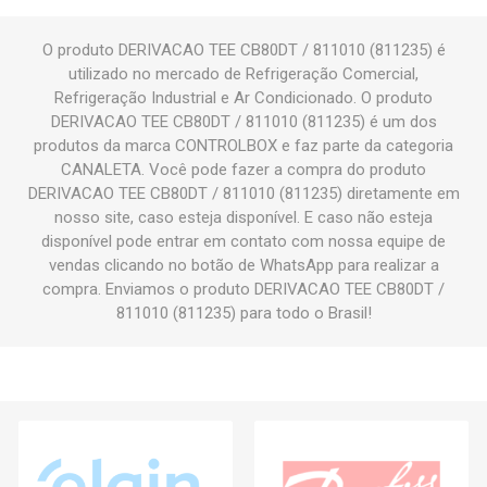
O produto DERIVACAO TEE CB80DT / 811010 (811235) é
utilizado no mercado de Refrigeração Comercial,
Refrigeração Industrial e Ar Condicionado. O produto
DERIVACAO TEE CB80DT / 811010 (811235) é um dos
produtos da marca CONTROLBOX e faz parte da categoria
CANALETA. Você pode fazer a compra do produto
DERIVACAO TEE CB80DT / 811010 (811235) diretamente em
nosso site, caso esteja disponível. E caso não esteja
disponível pode entrar em contato com nossa equipe de
vendas clicando no botão de WhatsApp para realizar a
compra. Enviamos o produto DERIVACAO TEE CB80DT /
811010 (811235) para todo o Brasil!