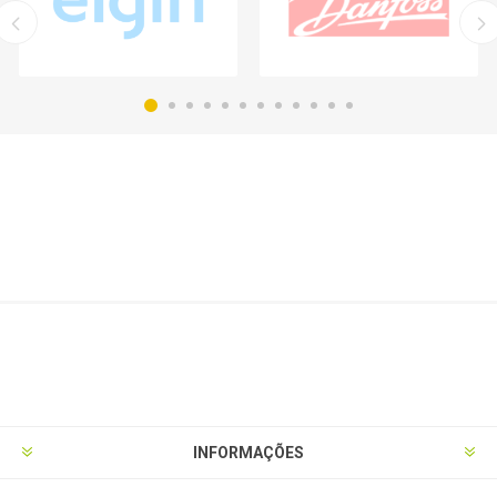
INFORMAÇÕES