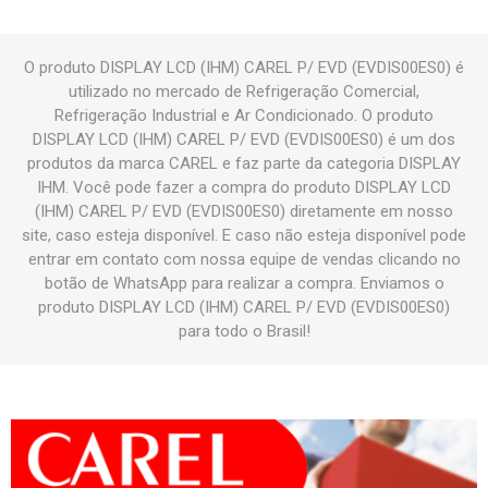
O produto DISPLAY LCD (IHM) CAREL P/ EVD (EVDIS00ES0) é
utilizado no mercado de Refrigeração Comercial,
Refrigeração Industrial e Ar Condicionado. O produto
DISPLAY LCD (IHM) CAREL P/ EVD (EVDIS00ES0) é um dos
produtos da marca CAREL e faz parte da categoria DISPLAY
IHM. Você pode fazer a compra do produto DISPLAY LCD
(IHM) CAREL P/ EVD (EVDIS00ES0) diretamente em nosso
site, caso esteja disponível. E caso não esteja disponível pode
entrar em contato com nossa equipe de vendas clicando no
botão de WhatsApp para realizar a compra. Enviamos o
produto DISPLAY LCD (IHM) CAREL P/ EVD (EVDIS00ES0)
para todo o Brasil!