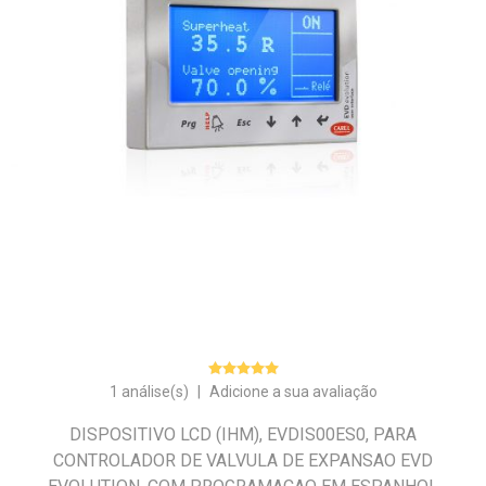
1 análise(s)
|
Adicione a sua avaliação
DISPOSITIVO LCD (IHM), EVDIS00ES0, PARA
CONTROLADOR DE VALVULA DE EXPANSAO EVD