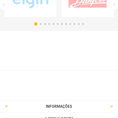
INFORMAÇÕES