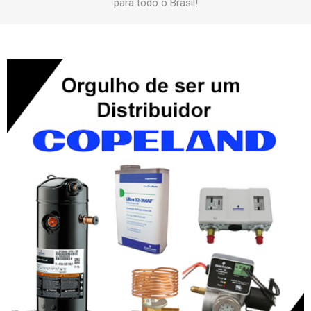
para todo o Brasil!