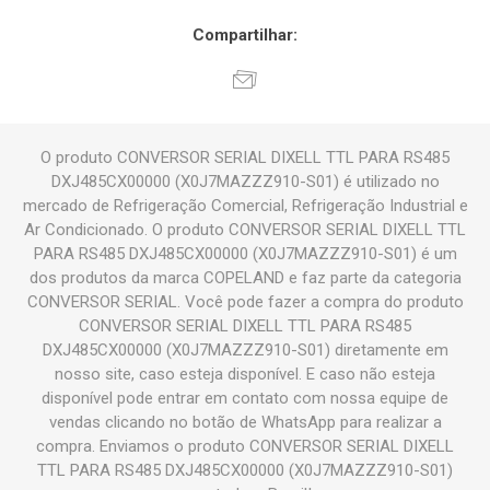
Compartilhar:
O produto CONVERSOR SERIAL DIXELL TTL PARA RS485
DXJ485CX00000 (X0J7MAZZZ910-S01) é utilizado no
mercado de Refrigeração Comercial, Refrigeração Industrial e
Ar Condicionado. O produto CONVERSOR SERIAL DIXELL TTL
PARA RS485 DXJ485CX00000 (X0J7MAZZZ910-S01) é um
dos produtos da marca COPELAND e faz parte da categoria
CONVERSOR SERIAL. Você pode fazer a compra do produto
CONVERSOR SERIAL DIXELL TTL PARA RS485
DXJ485CX00000 (X0J7MAZZZ910-S01) diretamente em
nosso site, caso esteja disponível. E caso não esteja
disponível pode entrar em contato com nossa equipe de
vendas clicando no botão de WhatsApp para realizar a
compra. Enviamos o produto CONVERSOR SERIAL DIXELL
TTL PARA RS485 DXJ485CX00000 (X0J7MAZZZ910-S01)