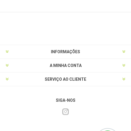
INFORMAÇÕES
A MINHA CONTA
SERVIÇO AO CLIENTE
SIGA-NOS