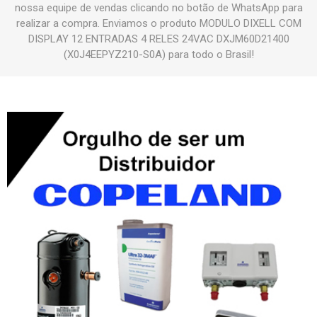
nossa equipe de vendas clicando no botão de WhatsApp para
realizar a compra. Enviamos o produto MODULO DIXELL COM
DISPLAY 12 ENTRADAS 4 RELES 24VAC DXJM60D21400
(X0J4EEPYZ210-S0A) para todo o Brasil!