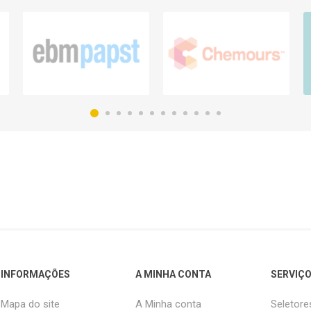
INFORMAÇÕES
A MINHA CONTA
SERVIÇO
Mapa do site
A Minha conta
Seletore