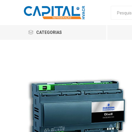
CATEGORIAS