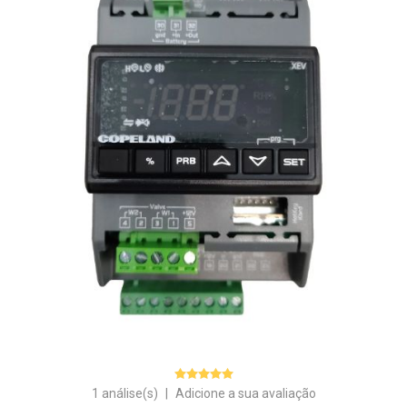
1 análise(s)
|
Adicione a sua avaliação