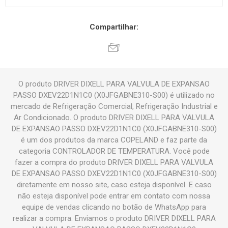
Compartilhar:
O produto DRIVER DIXELL PARA VALVULA DE EXPANSAO
PASSO DXEV22D1N1C0 (X0JFGABNE310-S00) é utilizado no
mercado de Refrigeração Comercial, Refrigeração Industrial e
Ar Condicionado. O produto DRIVER DIXELL PARA VALVULA
DE EXPANSAO PASSO DXEV22D1N1C0 (X0JFGABNE310-S00)
é um dos produtos da marca COPELAND e faz parte da
categoria CONTROLADOR DE TEMPERATURA. Você pode
fazer a compra do produto DRIVER DIXELL PARA VALVULA
DE EXPANSAO PASSO DXEV22D1N1C0 (X0JFGABNE310-S00)
diretamente em nosso site, caso esteja disponível. E caso
não esteja disponível pode entrar em contato com nossa
equipe de vendas clicando no botão de WhatsApp para
realizar a compra. Enviamos o produto DRIVER DIXELL PARA