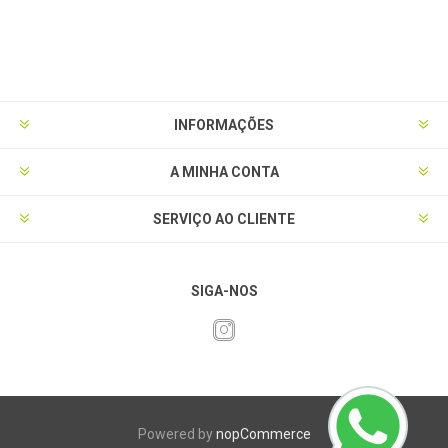
INFORMAÇÕES
A MINHA CONTA
SERVIÇO AO CLIENTE
SIGA-NOS
Powered by
nopCommerce