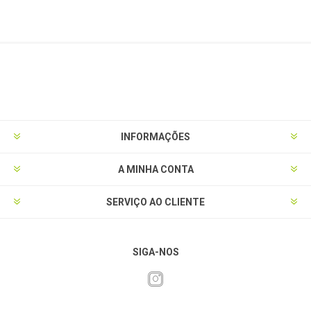
INFORMAÇÕES
A MINHA CONTA
SERVIÇO AO CLIENTE
SIGA-NOS