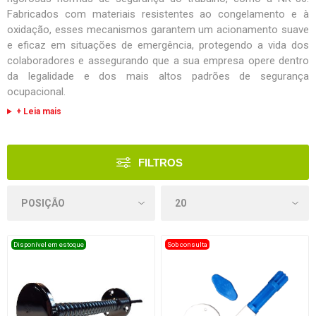
Fabricados com materiais resistentes ao congelamento e à
oxidação, esses mecanismos garantem um acionamento suave
e eficaz em situações de emergência, protegendo a vida dos
colaboradores e assegurando que a sua empresa opere dentro
da legalidade e dos mais altos padrões de segurança
ocupacional.
+ Leia mais
FILTROS
Disponível em estoque
Sob consulta