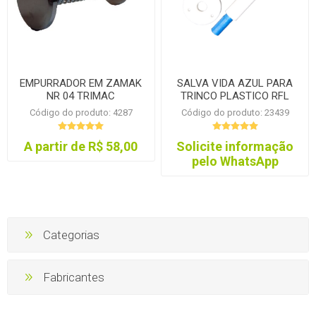
EMPURRADOR EM ZAMAK
SALVA VIDA AZUL PARA
NR 04 TRIMAC
TRINCO PLASTICO RFL
Código do produto: 4287
Código do produto: 23439
A partir de R$ 58,00
Solicite informação
pelo WhatsApp
Categorias
Fabricantes