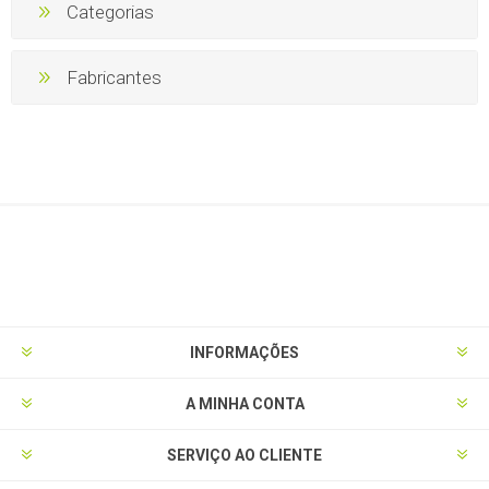
Categorias
Fabricantes
INFORMAÇÕES
A MINHA CONTA
SERVIÇO AO CLIENTE