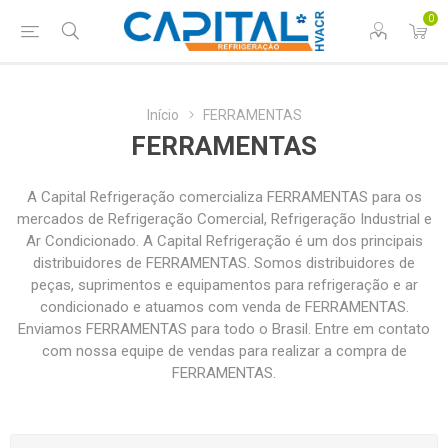
0
Início
FERRAMENTAS
FERRAMENTAS
A Capital Refrigeração comercializa FERRAMENTAS para os
mercados de Refrigeração Comercial, Refrigeração Industrial e
Ar Condicionado. A Capital Refrigeração é um dos principais
distribuidores de FERRAMENTAS. Somos distribuidores de
peças, suprimentos e equipamentos para refrigeração e ar
condicionado e atuamos com venda de FERRAMENTAS.
Enviamos FERRAMENTAS para todo o Brasil. Entre em contato
com nossa equipe de vendas para realizar a compra de
FERRAMENTAS.