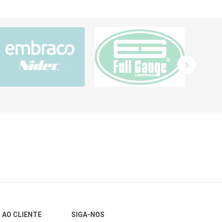
 AO CLIENTE
SIGA-NOS