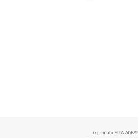
O produto FITA ADES