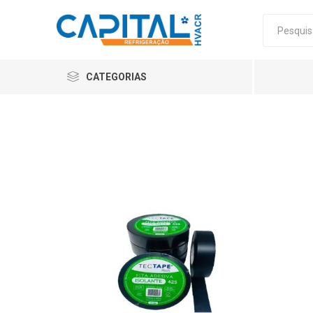
CATEGORIAS