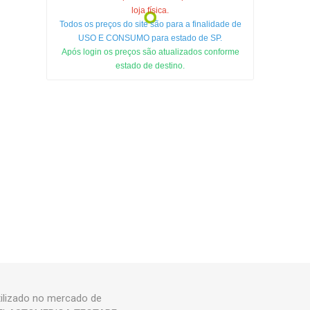
loja física.
Todos os preços do site são para a finalidade de
USO E CONSUMO para estado de SP.
Após login os preços são atualizados conforme
estado de destino.
lizado no mercado de