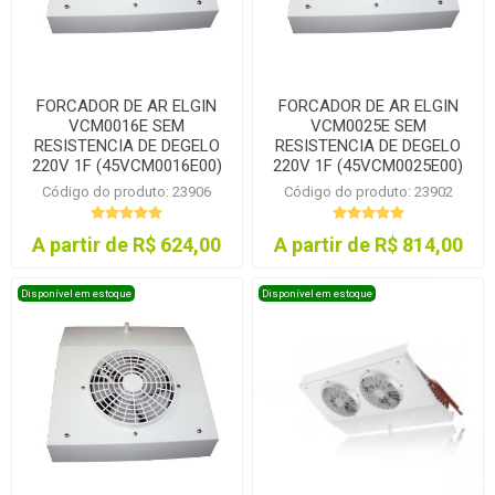
FORCADOR DE AR ELGIN
FORCADOR DE AR ELGIN
VCM0016E SEM
VCM0025E SEM
RESISTENCIA DE DEGELO
RESISTENCIA DE DEGELO
220V 1F (45VCM0016E00)
220V 1F (45VCM0025E00)
Código do produto: 23906
Código do produto: 23902
A partir de R$ 624,00
A partir de R$ 814,00
Disponível em estoque
Disponível em estoque