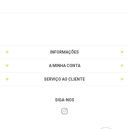
INFORMAÇÕES
A MINHA CONTA
SERVIÇO AO CLIENTE
SIGA-NOS