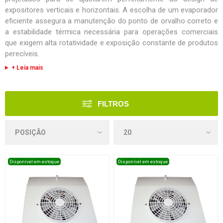
expositores verticais e horizontais. A escolha de um evaporador
eficiente assegura a manutenção do ponto de orvalho correto e
a estabilidade térmica necessária para operações comerciais
que exigem alta rotatividade e exposição constante de produtos
perecíveis.
+ Leia mais
FILTROS
Disponível em estoque
Disponível em estoque