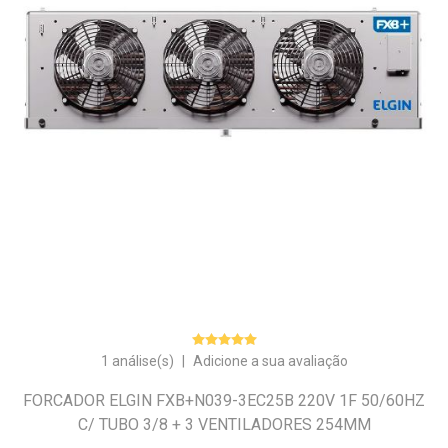
1 análise(s)
|
Adicione a sua avaliação
FORCADOR ELGIN FXB+N039-3EC25B 220V 1F 50/60HZ
C/ TUBO 3/8 + 3 VENTILADORES 254MM