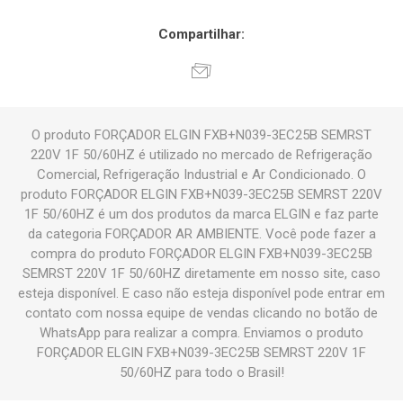
Compartilhar:
O produto FORÇADOR ELGIN FXB+N039-3EC25B SEMRST
220V 1F 50/60HZ é utilizado no mercado de Refrigeração
Comercial, Refrigeração Industrial e Ar Condicionado. O
produto FORÇADOR ELGIN FXB+N039-3EC25B SEMRST 220V
1F 50/60HZ é um dos produtos da marca ELGIN e faz parte
da categoria FORÇADOR AR AMBIENTE. Você pode fazer a
compra do produto FORÇADOR ELGIN FXB+N039-3EC25B
SEMRST 220V 1F 50/60HZ diretamente em nosso site, caso
esteja disponível. E caso não esteja disponível pode entrar em
contato com nossa equipe de vendas clicando no botão de
WhatsApp para realizar a compra. Enviamos o produto
FORÇADOR ELGIN FXB+N039-3EC25B SEMRST 220V 1F
50/60HZ para todo o Brasil!