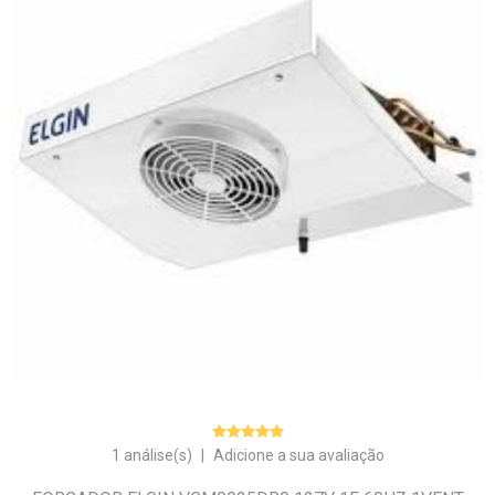
1 análise(s)
|
Adicione a sua avaliação