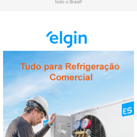
todo o Brasil!