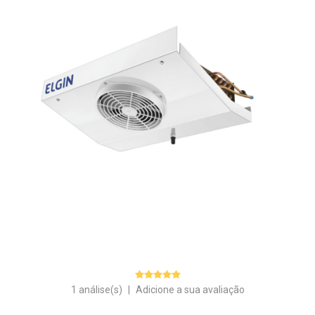
1 análise(s)
|
Adicione a sua avaliação