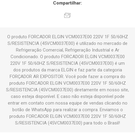
Compartilhar:
O produto FORCADOR ELGIN VCM0037E00 220V 1F 50/60HZ
S/RESISTENCIA (45VCM0037E00) é utilizado no mercado de
Refrigeração Comercial, Refrigeração Industrial e Ar
Condicionado. O produto FORCADOR ELGIN VCM0037E00
220V 1F 50/60HZ S/RESISTENCIA (45VCM0037E00) é um
dos produtos da marca ELGIN e faz parte da categoria
FORÇADOR AR EXPOSITOR. Você pode fazer a compra do
produto FORCADOR ELGIN VCM0037E00 220V 1F 50/60HZ
S/RESISTENCIA (45VCM0037E00) diretamente em nosso site,
caso esteja disponível. E caso não esteja disponível pode
entrar em contato com nossa equipe de vendas clicando no
botão de WhatsApp para realizar a compra. Enviamos o
produto FORCADOR ELGIN VCM0037E00 220V 1F 50/60HZ
S/RESISTENCIA (45VCM0037E00) para todo o Brasil!