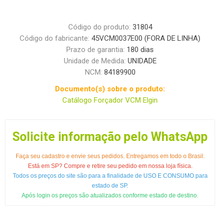
Código do produto:
31804
Código do fabricante:
45VCM0037E00 (FORA DE LINHA)
Prazo de garantia:
180 dias
Unidade de Medida:
UNIDADE
NCM:
84189900
Documento(s) sobre o produto:
Catálogo Forçador VCM Elgin
Solicite informação pelo WhatsApp
Faça seu cadastro e envie seus pedidos. Entregamos em todo o Brasil.
Está em SP? Compre e retire seu pedido em nossa loja física.
Todos os preços do site são para a finalidade de USO E CONSUMO para
estado de SP.
Após login os preços são atualizados conforme estado de destino.