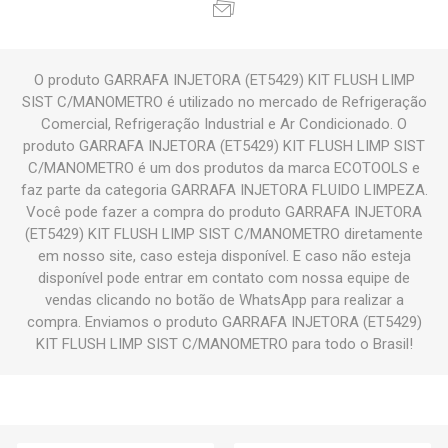
O produto GARRAFA INJETORA (ET5429) KIT FLUSH LIMP
SIST C/MANOMETRO é utilizado no mercado de Refrigeração
Comercial, Refrigeração Industrial e Ar Condicionado. O
produto GARRAFA INJETORA (ET5429) KIT FLUSH LIMP SIST
C/MANOMETRO é um dos produtos da marca ECOTOOLS e
faz parte da categoria GARRAFA INJETORA FLUIDO LIMPEZA.
Você pode fazer a compra do produto GARRAFA INJETORA
(ET5429) KIT FLUSH LIMP SIST C/MANOMETRO diretamente
em nosso site, caso esteja disponível. E caso não esteja
disponível pode entrar em contato com nossa equipe de
vendas clicando no botão de WhatsApp para realizar a
compra. Enviamos o produto GARRAFA INJETORA (ET5429)
KIT FLUSH LIMP SIST C/MANOMETRO para todo o Brasil!