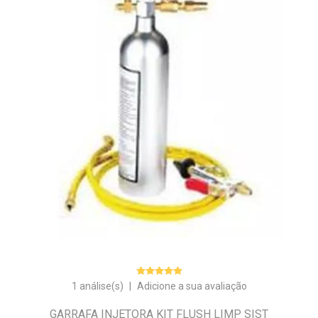
1 análise(s)
|
Adicione a sua avaliação
GARRAFA INJETORA KIT FLUSH LIMP SIST