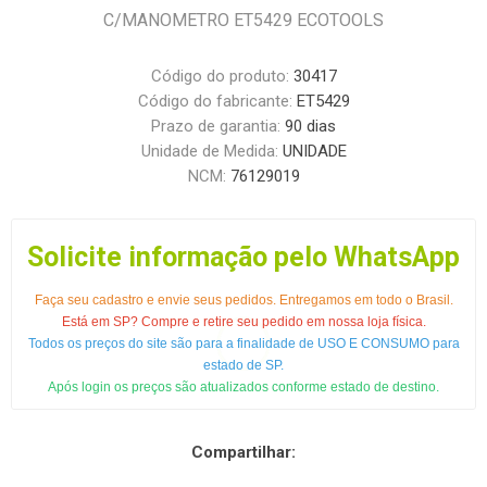
C/MANOMETRO ET5429 ECOTOOLS
Código do produto:
30417
Código do fabricante:
ET5429
Prazo de garantia:
90 dias
Unidade de Medida:
UNIDADE
NCM:
76129019
Solicite informação pelo WhatsApp
Faça seu cadastro e envie seus pedidos. Entregamos em todo o Brasil.
Está em SP? Compre e retire seu pedido em nossa loja física.
Todos os preços do site são para a finalidade de USO E CONSUMO para
estado de SP.
Após login os preços são atualizados conforme estado de destino.
Compartilhar: