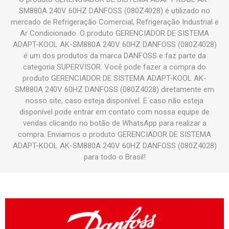
SM880A 240V 60HZ DANFOSS (080Z4028) é utilizado no
mercado de Refrigeração Comercial, Refrigeração Industrial e
Ar Condicionado. O produto GERENCIADOR DE SISTEMA
ADAPT-KOOL AK-SM880A 240V 60HZ DANFOSS (080Z4028)
é um dos produtos da marca DANFOSS e faz parte da
categoria SUPERVISOR. Você pode fazer a compra do
produto GERENCIADOR DE SISTEMA ADAPT-KOOL AK-
SM880A 240V 60HZ DANFOSS (080Z4028) diretamente em
nosso site, caso esteja disponível. E caso não esteja
disponível pode entrar em contato com nossa equipe de
vendas clicando no botão de WhatsApp para realizar a
compra. Enviamos o produto GERENCIADOR DE SISTEMA
ADAPT-KOOL AK-SM880A 240V 60HZ DANFOSS (080Z4028)
para todo o Brasil!