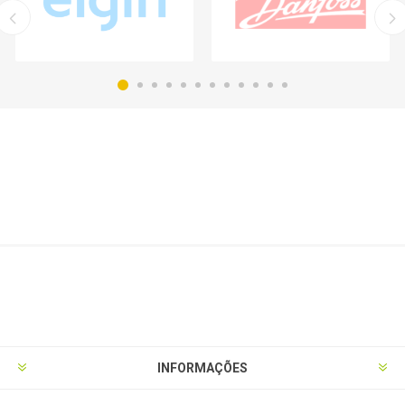
INFORMAÇÕES