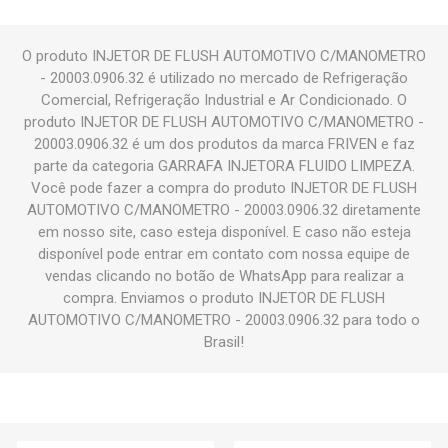
O produto INJETOR DE FLUSH AUTOMOTIVO C/MANOMETRO
- 20003.0906.32 é utilizado no mercado de Refrigeração
Comercial, Refrigeração Industrial e Ar Condicionado. O
produto INJETOR DE FLUSH AUTOMOTIVO C/MANOMETRO -
20003.0906.32 é um dos produtos da marca FRIVEN e faz
parte da categoria GARRAFA INJETORA FLUIDO LIMPEZA.
Você pode fazer a compra do produto INJETOR DE FLUSH
AUTOMOTIVO C/MANOMETRO - 20003.0906.32 diretamente
em nosso site, caso esteja disponível. E caso não esteja
disponível pode entrar em contato com nossa equipe de
vendas clicando no botão de WhatsApp para realizar a
compra. Enviamos o produto INJETOR DE FLUSH
AUTOMOTIVO C/MANOMETRO - 20003.0906.32 para todo o
Brasil!