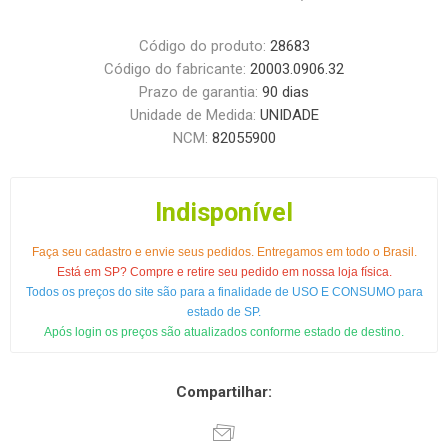
Código do produto:
28683
Código do fabricante:
20003.0906.32
Prazo de garantia:
90 dias
Unidade de Medida:
UNIDADE
NCM:
82055900
Indisponível
Faça seu cadastro e envie seus pedidos. Entregamos em todo o Brasil.
Está em SP? Compre e retire seu pedido em nossa loja física.
Todos os preços do site são para a finalidade de USO E CONSUMO para
estado de SP.
Após login os preços são atualizados conforme estado de destino.
Compartilhar: