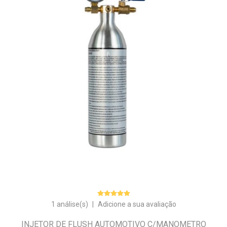
1 análise(s)
|
Adicione a sua avaliação
INJETOR DE FLUSH AUTOMOTIVO C/MANOMETRO