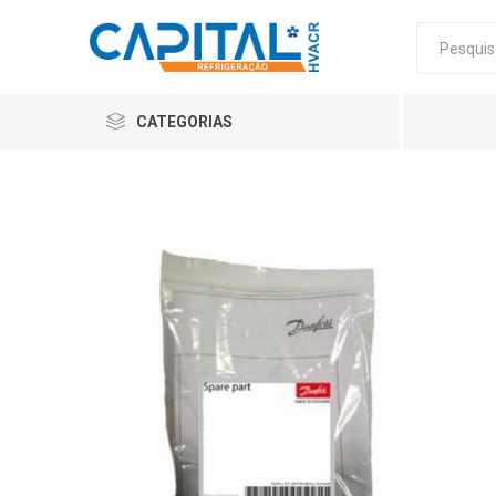
CATEGORIAS