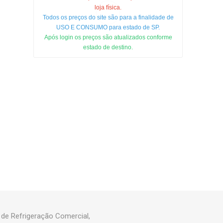
loja física.
Todos os preços do site são para a finalidade de
USO E CONSUMO para estado de SP.
Após login os preços são atualizados conforme
estado de destino.
de Refrigeração Comercial,