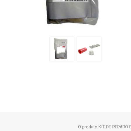
O produto KIT DE REPARO D