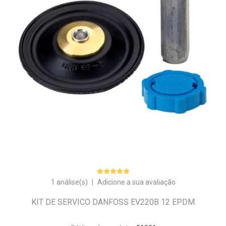
1 análise(s)
|
Adicione a sua avaliação
KIT DE SERVICO DANFOSS EV220B 12 EPDM