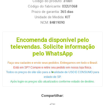
Código do produto:
31001
Código do fabricante:
032U1068
Prazo de garantia:
365 dias
Unidade de Medida:
KIT
NCM:
84819090
Encomenda disponível pelo
televendas. Solicite informação
pelo WhatsApp
Faça seu cadastro e envie seus pedidos. Entregamos em todo o Brasil.
Está em SP? Compre e retire seu pedido em nossa loja física.
Todos os preços do site são para a finalidade de USO E CONSUMO para
estado de SP.
Após login os preços são atualizados conforme estado de destino.
Compartilhar: