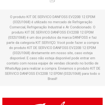
O produto KIT DE SERVICO DANFOSS EV220B 12 EPDM
(032U1068) é utilizado no mercado de Refrigeração
Comercial, Refrigeração Industrial e Ar Condicionado. O
produto KIT DE SERVICO DANFOSS EV220B 12 EPDM
(032U1068) é um dos produtos da marca DANFOSS e faz
parte da categoria KIT SERVIÇO. Você pode fazer a compra
do produto KIT DE SERVICO DANFOSS EV220B 12 EPDM
(032U1068) diretamente em nosso site, caso esteja
disponível. E caso não esteja disponível pode entrar em
contato com nossa equipe de vendas clicando no botão de
WhatsApp para realizar a compra. Enviamos o produto KIT DE
SERVICO DANFOSS EV220B 12 EPDM (032U1068) para todo o
Brasil!