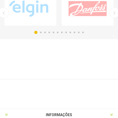
INFORMAÇÕES