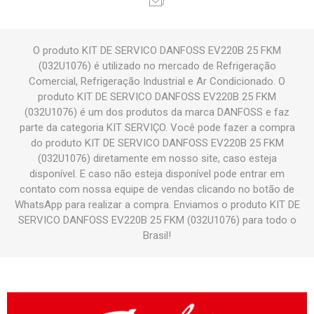
O produto KIT DE SERVICO DANFOSS EV220B 25 FKM
(032U1076) é utilizado no mercado de Refrigeração
Comercial, Refrigeração Industrial e Ar Condicionado. O
produto KIT DE SERVICO DANFOSS EV220B 25 FKM
(032U1076) é um dos produtos da marca DANFOSS e faz
parte da categoria KIT SERVIÇO. Você pode fazer a compra
do produto KIT DE SERVICO DANFOSS EV220B 25 FKM
(032U1076) diretamente em nosso site, caso esteja
disponível. E caso não esteja disponível pode entrar em
contato com nossa equipe de vendas clicando no botão de
WhatsApp para realizar a compra. Enviamos o produto KIT DE
SERVICO DANFOSS EV220B 25 FKM (032U1076) para todo o
Brasil!