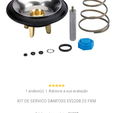
1 análise(s)
|
Adicione a sua avaliação
KIT DE SERVICO DANFOSS EV220B 25 FKM