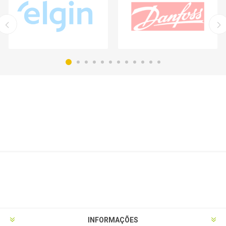
INFORMAÇÕES