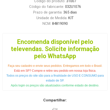
Código do produto:
31007
Código do fabricante:
032U1076
Prazo de garantia:
365 dias
Unidade de Medida:
KIT
NCM:
84819090
Encomenda disponível pelo
televendas. Solicite informação
pelo WhatsApp
Faça seu cadastro e envie seus pedidos. Entregamos em todo o Brasil.
Está em SP? Compre e retire seu pedido em nossa loja física.
Todos os preços do site são para a finalidade de USO E CONSUMO para
estado de SP.
Após login os preços são atualizados conforme estado de destino.
Compartilhar: