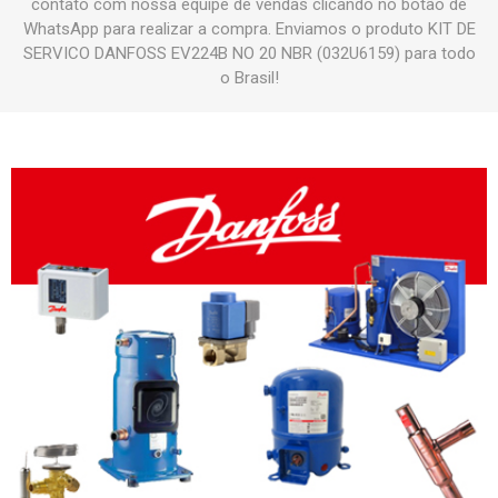
contato com nossa equipe de vendas clicando no botão de
WhatsApp para realizar a compra. Enviamos o produto KIT DE
SERVICO DANFOSS EV224B NO 20 NBR (032U6159) para todo
o Brasil!