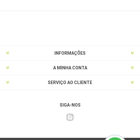
INFORMAÇÕES
A MINHA CONTA
SERVIÇO AO CLIENTE
SIGA-NOS