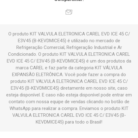
O produto KIT VALVULA ELETRONICA CAREL EVD ICE 45 C/
E3V45 (B-KEVDMICE45) é utilizado no mercado de
Refrigeração Comercial, Refrigeração Industrial e Ar
Condicionado. O produto KIT VALVULA ELETRONICA CAREL
EVD ICE 45 C/ E3V45 (B-KEVDMICE45) é um dos produtos da
marca CAREL e faz parte da categoria KIT VÁLVULA
EXPANSÃO ELETRÔNICA. Você pode fazer a compra do
produto KIT VALVULA ELETRONICA CAREL EVD ICE 45 C/
E3V45 (B-KEVDMICE45) diretamente em nosso site, caso
esteja disponível. E caso não esteja disponível pode entrar em
contato com nossa equipe de vendas clicando no botão de
WhatsApp para realizar a compra. Enviamos o produto KIT
VALVULA ELETRONICA CAREL EVD ICE 45 C/ E3V45 (B-
KEVDMICE45) para todo o Brasil!