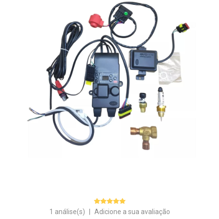
1 análise(s)
|
Adicione a sua avaliação