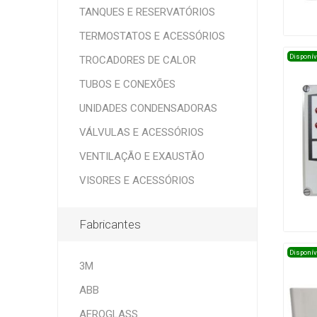
TANQUES E RESERVATÓRIOS
TERMOSTATOS E ACESSÓRIOS
Disponív
TROCADORES DE CALOR
TUBOS E CONEXÕES
UNIDADES CONDENSADORAS
VÁLVULAS E ACESSÓRIOS
VENTILAÇÃO E EXAUSTÃO
VISORES E ACESSÓRIOS
Fabricantes
Disponív
3M
ABB
AEROGLASS