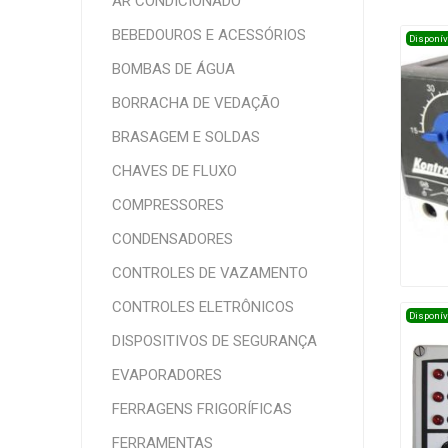
AR CONDICIONADO
BEBEDOUROS E ACESSÓRIOS
Disponív
BOMBAS DE ÁGUA
BORRACHA DE VEDAÇÃO
BRASAGEM E SOLDAS
CHAVES DE FLUXO
COMPRESSORES
CONDENSADORES
CONTROLES DE VAZAMENTO
CONTROLES ELETRÔNICOS
Disponív
DISPOSITIVOS DE SEGURANÇA
EVAPORADORES
FERRAGENS FRIGORÍFICAS
FERRAMENTAS