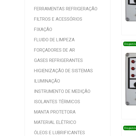
FERRAMENTAS REFRIGERAÇÃO
FILTROS E ACESSÓRIOS
FIXAÇÃO
FLUIDO DE LIMPEZA
Disponív
FORÇADORES DE AR
GASES REFRIGERANTES
HIGIENIZAÇÃO DE SISTEMAS
ILUMINAÇÃO
INSTRUMENTO DE MEDIÇÃO
ISOLANTES TÉRMICOS
MANTA PROTETORA
MATERIAL ELÉTRICO
Disponív
ÓLEOS E LUBRIFICANTES