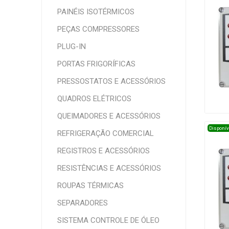
PAINÉIS ISOTÉRMICOS
PEÇAS COMPRESSORES
PLUG-IN
PORTAS FRIGORÍFICAS
PRESSOSTATOS E ACESSÓRIOS
QUADROS ELÉTRICOS
QUEIMADORES E ACESSÓRIOS
Disponív
REFRIGERAÇÃO COMERCIAL
REGISTROS E ACESSÓRIOS
RESISTÊNCIAS E ACESSÓRIOS
ROUPAS TÉRMICAS
SEPARADORES
SISTEMA CONTROLE DE ÓLEO